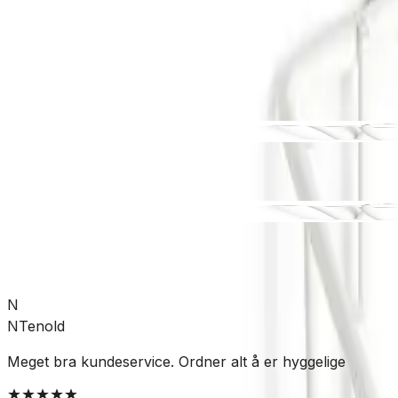
Bad
Baderomsutstyr
Søppelbøtte
SKU:
HA-30049
Se mer fra
Habo
N
NTenold
Meget bra kundeservice. Ordner alt å er hyggelige