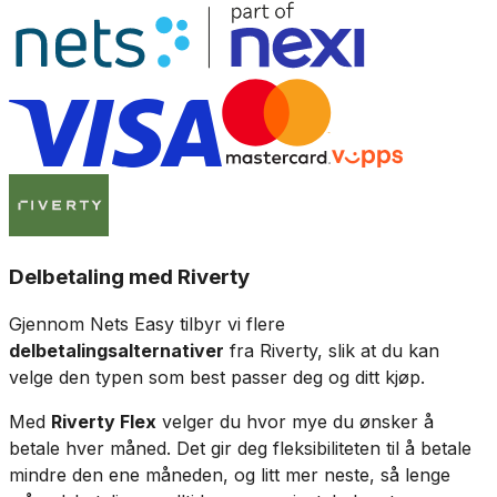
Delbetaling med Riverty
Gjennom Nets Easy tilbyr vi flere
delbetalingsalternativer
fra Riverty, slik at du kan
velge den typen som best passer deg og ditt kjøp.
Med
Riverty Flex
velger du hvor mye du ønsker å
betale hver måned. Det gir deg fleksibiliteten til å betale
mindre den ene måneden, og litt mer neste, så lenge