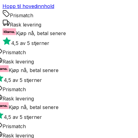
Hopp til hovedinnhold
Prismatch
Rask levering
Kjøp nå, betal senere
4,5 av 5 stjerner
Prismatch
Rask levering
Kjøp nå, betal senere
4,5 av 5 stjerner
Prismatch
Rask levering
Kjøp nå, betal senere
4,5 av 5 stjerner
Prismatch
Rask levering