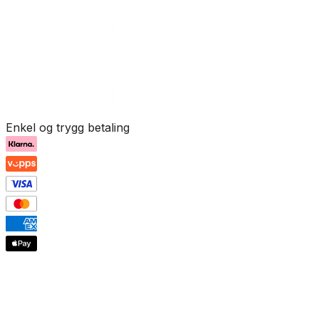
Enkel og trygg betaling