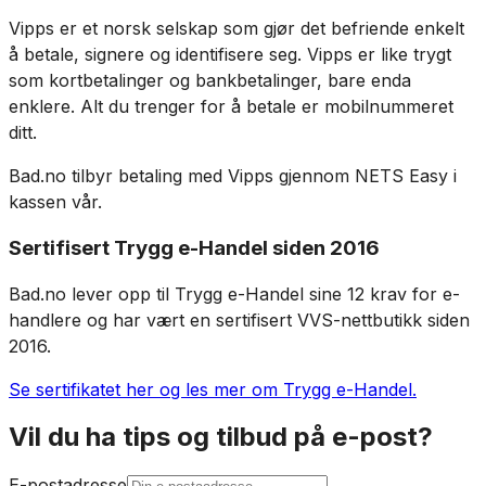
Vipps er et norsk selskap som gjør det befriende enkelt
å betale, signere og identifisere seg. Vipps er like trygt
som kortbetalinger og bankbetalinger, bare enda
enklere. Alt du trenger for å betale er mobilnummeret
ditt.
Bad.no tilbyr betaling med Vipps gjennom NETS Easy i
kassen vår.
Sertifisert Trygg e-Handel siden 2016
Bad.no lever opp til Trygg e-Handel sine 12 krav for e-
handlere og har vært en sertifisert VVS-nettbutikk siden
2016.
Se sertifikatet her og les mer om Trygg e-Handel.
Vil du ha tips og tilbud på e-post?
E-postadresse