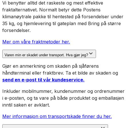
Vi benytter alltid det raskeste og mest effektive
fraktalternativet. Normalt betyr dette Postens
klimanøytrale pakke til hentested på forsendelser under
35 kg, og hjemlevering til gateplan med Bring på større
forsendelser.
Mer om våre fraktmetoder her.
Varen min er skadet under transport. Hva gjør jeg?
Gjør en anmerkning om skaden på sjåførens
håndterminal eller fraktbrev. Ta et bilde av skaden og
send en e-post til vår kundeservice.
Inkluder mobilnummer, kundenummer og ordrenummer
i e-posten, og ta vare på både produktet og emballasjen
inntil saken er avklart.
Mer informasjon om transportskade finner du her.