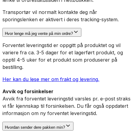
Transportør vil normalt kontakte deg når
sporingslenken er aktivert i deres tracking-system.
Hvor lenge må jeg vente på min ordre?
Forventet leveringstid er oppgitt på produktet og vil
variere fra ca. 3-5 dager for et lagerført produkt, og
opptil 4-5 uker for et produkt som produserer på
bestilling.
Her kan du lese mer om frakt og levering.
Avvik og forsinkelser
Avvik fra forventet leveringstid varsles pr. e-post straks
vi får kjennskap til forsinkelsen. Du får også oppdatert
informasjon om ny forventet leveringstid.
Hvordan sender dere pakken min?