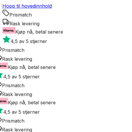
Hopp til hovedinnhold
Prismatch
Rask levering
Kjøp nå, betal senere
4,5 av 5 stjerner
Prismatch
Rask levering
Kjøp nå, betal senere
4,5 av 5 stjerner
Prismatch
Rask levering
Kjøp nå, betal senere
4,5 av 5 stjerner
Prismatch
Rask levering