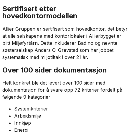
Sertifisert etter
hovedkontormodellen
Allier Gruppen er sertifisert som hovedkontor, det betyr
at alle selskapene med kontorlokaler i Allierbygget er
blitt Miljøfyrtårn. Dette inkluderer Bad.no og nevnte
søsterselskap Anders O. Grevstad som har jobbet
systematisk med miljøtiltak i over 21 år.
Over 100 sider dokumentasjon
Helt konkret ble det levert over 100 sider med
dokumentasjon for å svare opp 72 kriterier fordelt på
følgende 9 kategorier:
Systemkriterier
Arbeidsmiljø
Innkjøp
Energi