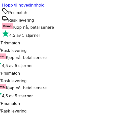
Hopp til hovedinnhold
Prismatch
Rask levering
Kjøp nå, betal senere
4,5 av 5 stjerner
Prismatch
Rask levering
Kjøp nå, betal senere
4,5 av 5 stjerner
Prismatch
Rask levering
Kjøp nå, betal senere
4,5 av 5 stjerner
Prismatch
Rask levering