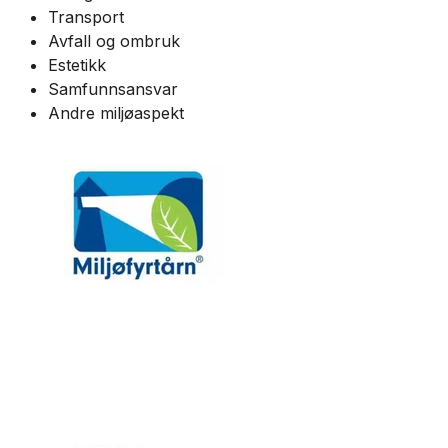
Transport
Avfall og ombruk
Estetikk
Samfunnsansvar
Andre miljøaspekt