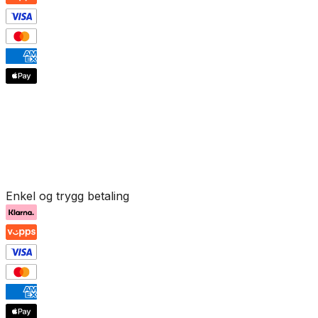
Enkel og trygg betaling